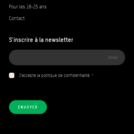
Pour les 18-25 ans
Contact
S'inscrire à la newsletter
Adresse
email
J’accepte la politique de confidentialité. *
ENVOYER