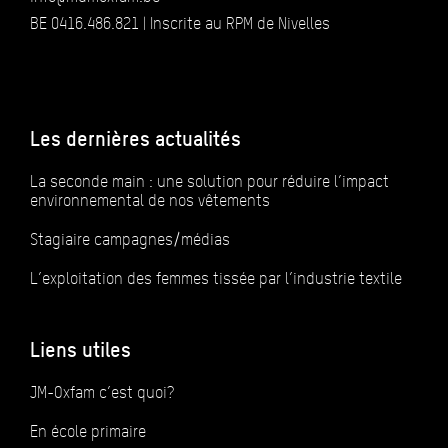
BE 0416.486.821 | Inscrite au RPM de Nivelles
Les dernières actualités
La seconde main : une solution pour réduire l’impact
environnemental de nos vêtements
Stagiaire campagnes/médias
L’exploitation des femmes tissée par l’industrie textile
Liens utiles
JM-Oxfam c’est quoi?
En école primaire