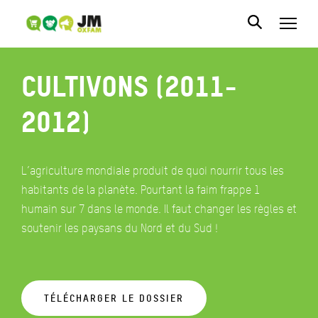
Cultivons (2011-
2012)
L’agriculture mondiale produit de quoi nourrir tous les
habitants de la planète. Pourtant la faim frappe 1
humain sur 7 dans le monde. Il faut changer les règles et
soutenir les paysans du Nord et du Sud !
TÉLÉCHARGER LE DOSSIER